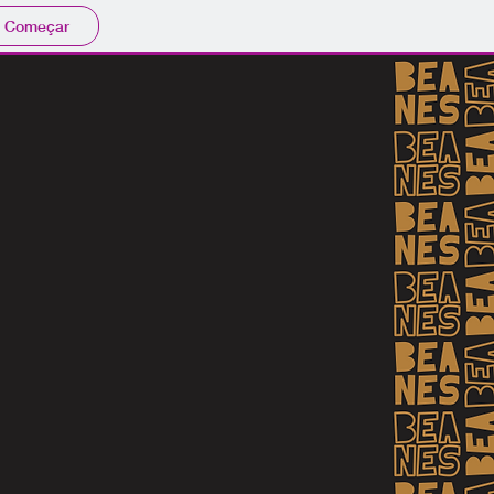
Começar