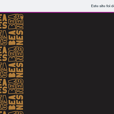
Este site foi