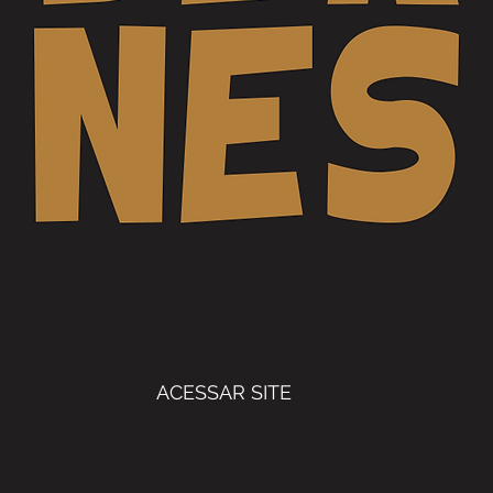
ACESSAR SITE